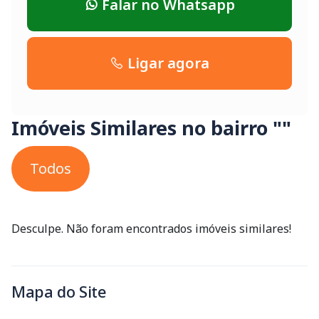
Falar no Whatsapp
Ligar agora
Imóveis Similares no bairro ""
Todos
Desculpe. Não foram encontrados imóveis similares!
Mapa do Site